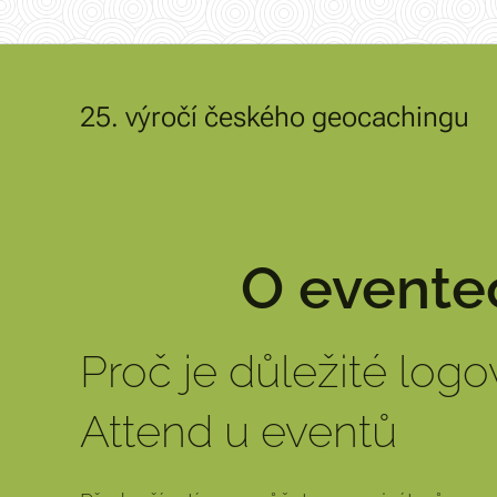
25. výročí českého geocachingu
O evente
Proč je důležité logo
Attend u eventů